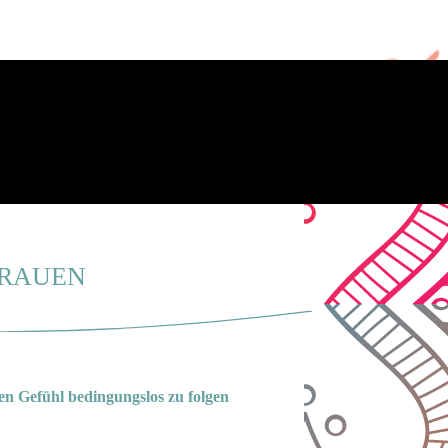
FRAUEN
ren Gefühl bedingungslos zu folgen