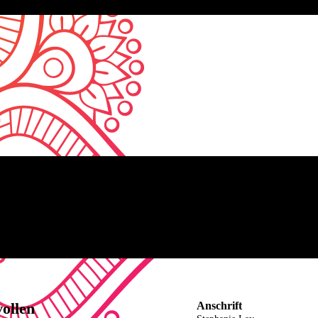
vollen
Anschrift