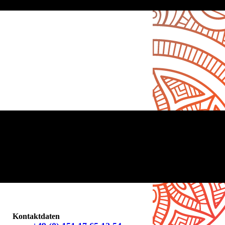
Kontaktdaten