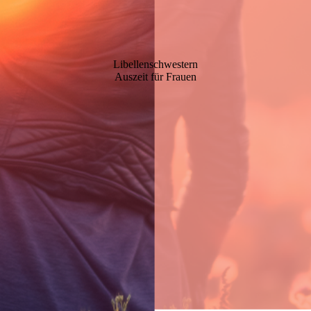
Libellenschwestern
Auszeit für Frauen